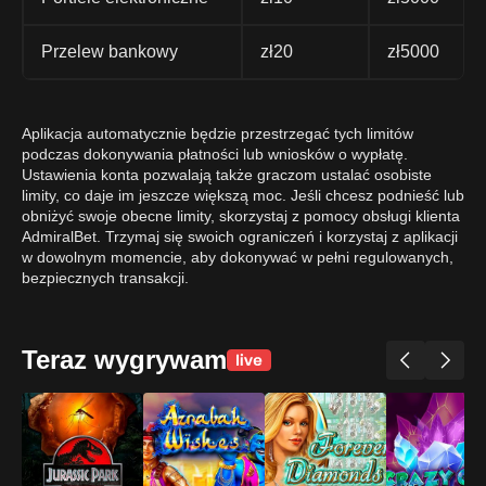
Przelew bankowy
zł20
zł5000
Aplikacja automatycznie będzie przestrzegać tych limitów
podczas dokonywania płatności lub wniosków o wypłatę.
Ustawienia konta pozwalają także graczom ustalać osobiste
limity, co daje im jeszcze większą moc. Jeśli chcesz podnieść lub
obniżyć swoje obecne limity, skorzystaj z pomocy obsługi klienta
AdmiralBet. Trzymaj się swoich ograniczeń i korzystaj z aplikacji
w dowolnym momencie, aby dokonywać w pełni regulowanych,
bezpiecznych transakcji.
Teraz wygrywam