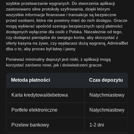
szybkie przetwarzanie wygranych. Do stworzenia aplikacji
zastosowano silne protokoły szyfrowania, dzięki którym
wszystkie informacje finansowe i transakcje są bezpieczne
przed osobami, które nie powinny mieć do nich dostępu. Gracze
mogą wybierać spośród szeregu bezpiecznych opcji płatności
dostępnych wyłącznie dla osób z Polska. Niezależnie od tego,
czy dodajesz pieniądze do swojego konta, aby skorzystać z
oferty kasyna na żywo, czy wypłacasz dużą wygraną, AdmiralBet
dba o to, aby proces był łatwy i jasny.
Ponieważ minimalny depozyt jest niski, z aplikacji mogą
korzystać zarówno nowi, jak i doświadczeni gracze.
Metoda płatności
Czas depozytu
Karta kredytowa/debetowa
Natychmiastowy
Portfele elektroniczne
Natychmiastowy
Przelew bankowy
1-2 dni