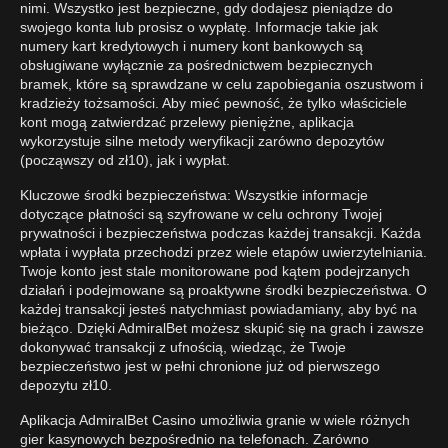
nimi. Wszystko jest bezpieczne, gdy dodajesz pieniądze do
swojego konta lub prosisz o wypłatę. Informacje takie jak
numery kart kredytowych i numery kont bankowych są
obsługiwane wyłącznie za pośrednictwem bezpiecznych
bramek, które są sprawdzane w celu zapobiegania oszustwom i
kradzieży tożsamości. Aby mieć pewność, że tylko właściciele
kont mogą zatwierdzać przelewy pieniężne, aplikacja
wykorzystuje silne metody weryfikacji zarówno depozytów
(począwszy od zł10), jak i wypłat.
Kluczowe środki bezpieczeństwa: Wszystkie informacje
dotyczące płatności są szyfrowane w celu ochrony Twojej
prywatności i bezpieczeństwa podczas każdej transakcji. Każda
wpłata i wypłata przechodzi przez wiele etapów uwierzytelniania.
Twoje konto jest stale monitorowane pod kątem podejrzanych
działań i podejmowane są proaktywne środki bezpieczeństwa. O
każdej transakcji jesteś natychmiast powiadamiany, aby być na
bieżąco. Dzięki AdmiralBet możesz skupić się na grach i zawsze
dokonywać transakcji z ufnością, wiedząc, że Twoje
bezpieczeństwo jest w pełni chronione już od pierwszego
depozytu zł10.
Aplikacja AdmiralBet Casino umożliwia granie w wiele różnych
gier kasynowych bezpośrednio na telefonach. Zarówno