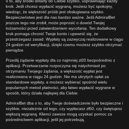
o to, aby środki dotarły do Ciebie szybko, usprawniając każdy
krok. Jeśli chcesz wypłacić wygraną, możesz być spokojny,
wiedząc, że większość próśb jest obsługiwana szybko.
Bezpieczeństwo jest dla nas bardzo ważne. Jeśli AdmiralBet
jeszcze tego nie zrobił, może poprosić o dowód Twojej
tożsamości przed zatwierdzeniem wycofania. Ten dodatkowy
krok pomaga chronić Twoje konto i upewnić się, że
przestrzegasz zasad. Wypłaty są zazwyczaj realizowane w ciągu
24 godzin od weryfikacji, dzięki czemu możesz szybko otrzymać
pieniądze.
Prześlij żądanie wypłaty dla co najmniej zł20 bezpośrednio z
aplikacji. Przetwarzanie rozpoczyna się natychmiast po
otrzymaniu Twojego żądania, a większość wypłat jest
realizowana w ciągu 24 godzin. Nie ma ukrytych opłat za
standardowe wypłaty, a możesz wybierać spośród wielu
popularnych metod płatności, aby łatwo wypłacić wygrane w
sposób, który działa najlepiej dla Ciebie.
AdmiralBet dba o to, aby Twoje doświadczenie było bezpieczne i
szybkie, niezależnie od tego, czy wypłacasz zł50, czy świętujesz
większą wygraną. Klienci zawsze mogą uzyskać pomoc za
pośrednictwem aplikacji, jeśli jej potrzebują.