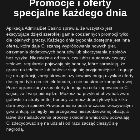
Promocje i oferty
specjalne każdego dnia
Aplikacja AdmiralBet Casino sprawia, że wszystko jest
ekscytujące dzięki szerokiej gamie codziennych promocji tylko
dla lojalnych graczy. Każdego dnia tygodnia dostępna jest inna
oferta, która daje Ci szansę wypróbowania nowych gier,
otrzymania dodatkowych bonusów lub skorzystania z spinów
bez ryzyka. Niezależnie od tego, czy lubisz automaty czy gry
stołowe, regularnie pojawiają się bonusy, które sprawiają, że
granie na telefonie lub tablecie staje się przyjemniejsze. Logując
się do aplikacji, zarejestrowani użytkownicy mogą uzyskać oferty
dostępne tylko na ich telefonach, a nie na stronie komputerowej.
Przez ograniczony czas oferty te mają na celu zapewnienie Ci
więcej za Twoje pieniądze. Możesz na przykład otrzymać zwrot
gotówki za straty netto, bonusy za mecz depozytowy lub kilka
darmowych spinów. Powiadomienia push w czasie rzeczywistym
gwarantują, że nigdy nie przegapisz niespodziewanej okazji, a
łatwe do naśladowania procesy składania wniosków pozwalają
Ci zdecydować się na udział i od razu zacząć cieszyć się
nagrodą.