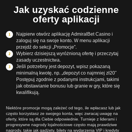
Jak uzyskać codzienne
oferty aplikacji
Najpierw otwórz aplikację AdmiralBet Casino i
zaloguj się na swoje konto. W menu aplikacji
przejdź do sekcji „Promocje”.
Wybierz dzisiejszą wyróżnioną ofertę i przeczytaj
zasady uczestnictwa.
Jeśli potrzebny jest depozyt, wpisz pokazaną
minimalną kwotę, np. „depozyt co najmniej zł20"
Postępuj zgodnie z podanymi instrukcjami, takimi
jak obstawianie bonusu lub granie w gry, które się
kwalifikują.
Niektóre promocje mogą zależeć od tego, ile wpłacasz lub jak
często korzystasz ze swojego konta, więc zwracaj uwagę na
oferty, które są dla Ciebie odpowiednie. Turnieje z liderami i
progresywne nagrody lojalnościowe często mają prawdziwe
nagrody, takie jak gadżety, bilety na wydarzenia VIP i kredyty