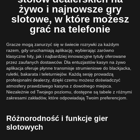
żywo i najnowsze gry
slotowe, w które możesz
grać na telefonie
Gracze mogą zanurzyć się w świecie rozrywki za każdym
razem, gdy uruchamiają aplikację, wybierając zarówno
klasyczne hity, jak i najbardziej innowacyjne tytuły oferowane
przez zaufanych dostawców. Dla entuzjastów kasyn na żywo
aplikacja oferuje płynne transmisje strumieniowe do blackjacka,
ruletki, bakarata i teleturniejów. Każdą sesję prowadzą
profesjonalni dealerzy, dzięki czemu możesz doświadczyć
atmosfery prawdziwego kasyna z dowolnego miejsca.
Niezależnie od Twojego poziomu, dostępne są tabele z różnymi
zakresami zakładów, które odpowiadają Twoim preferencjom.
Różnorodność i funkcje gier
slotowych