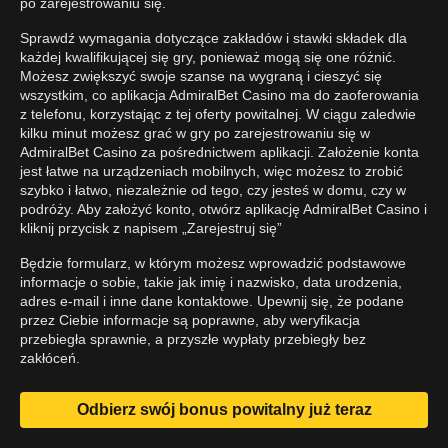
po zarejestrowaniu się.
Sprawdź wymagania dotyczące zakładów i stawki składek dla
każdej kwalifikującej się gry, ponieważ mogą się one różnić.
Możesz zwiększyć swoje szanse na wygraną i cieszyć się
wszystkim, co aplikacja AdmiralBet Casino ma do zaoferowania
z telefonu, korzystając z tej oferty powitalnej. W ciągu zaledwie
kilku minut możesz grać w gry po zarejestrowaniu się w
AdmiralBet Casino za pośrednictwem aplikacji. Założenie konta
jest łatwe na urządzeniach mobilnych, więc możesz to zrobić
szybko i łatwo, niezależnie od tego, czy jesteś w domu, czy w
podróży. Aby założyć konto, otwórz aplikację AdmiralBet Casino i
kliknij przycisk z napisem „Zarejestruj się”
Będzie formularz, w którym możesz wprowadzić podstawowe
informacje o sobie, takie jak imię i nazwisko, data urodzenia,
adres e-mail i inne dane kontaktowe. Upewnij się, że podane
przez Ciebie informacje są poprawne, aby weryfikacja
przebiegła sprawnie, a przyszłe wypłaty przebiegły bez
zakłóceń.
Odbierz swój bonus powitalny już teraz