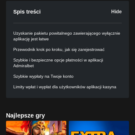
Spis treści
Hide
Uzyskanie pakietu powitalnego zawierającego wyłącznie
aplikację jest łatwe
Przewodnik krok po kroku, jak się zarejestrować
Szybkie i bezpieczne opcje płatności w aplikacji
Admiralbet
Szybkie wypłaty na Twoje konto
Limity wpłat i wypłat dla użytkowników aplikacji kasyna
Admiralbet
Przeżyj grę na prawdziwe pieniądze na urządzeniach
mobilnych
Najlepsze gry
Aplikacja Admiralbet Casino jest naprawdę fajna,
ponieważ ma wiele stołów dealerskich na żywo i
najnowsze gry slotowe, w które możesz grać na