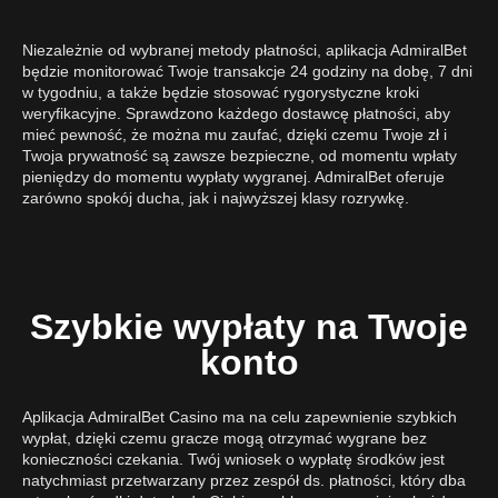
Niezależnie od wybranej metody płatności, aplikacja AdmiralBet
będzie monitorować Twoje transakcje 24 godziny na dobę, 7 dni
w tygodniu, a także będzie stosować rygorystyczne kroki
weryfikacyjne. Sprawdzono każdego dostawcę płatności, aby
mieć pewność, że można mu zaufać, dzięki czemu Twoje zł i
Twoja prywatność są zawsze bezpieczne, od momentu wpłaty
pieniędzy do momentu wypłaty wygranej. AdmiralBet oferuje
zarówno spokój ducha, jak i najwyższej klasy rozrywkę.
Szybkie wypłaty na Twoje
konto
Aplikacja AdmiralBet Casino ma na celu zapewnienie szybkich
wypłat, dzięki czemu gracze mogą otrzymać wygrane bez
konieczności czekania. Twój wniosek o wypłatę środków jest
natychmiast przetwarzany przez zespół ds. płatności, który dba