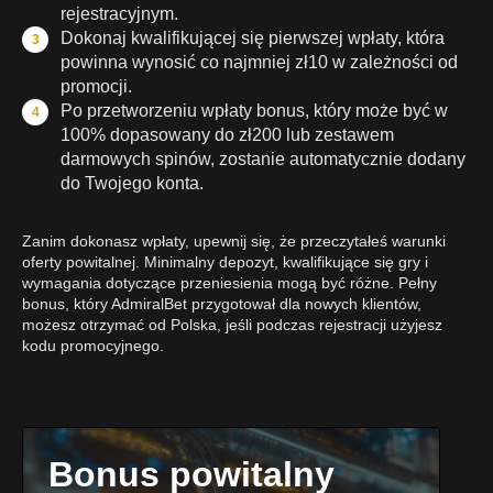
rejestracyjnym.
Dokonaj kwalifikującej się pierwszej wpłaty, która
powinna wynosić co najmniej zł10 w zależności od
promocji.
Po przetworzeniu wpłaty bonus, który może być w
100% dopasowany do zł200 lub zestawem
darmowych spinów, zostanie automatycznie dodany
do Twojego konta.
Zanim dokonasz wpłaty, upewnij się, że przeczytałeś warunki
oferty powitalnej. Minimalny depozyt, kwalifikujące się gry i
wymagania dotyczące przeniesienia mogą być różne. Pełny
bonus, który AdmiralBet przygotował dla nowych klientów,
możesz otrzymać od Polska, jeśli podczas rejestracji użyjesz
kodu promocyjnego.
Bonus powitalny