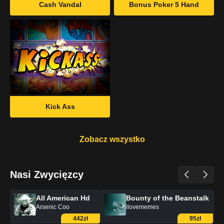
Cash Vandal
Bonus Poker 5 Hand
Kick Ass
Zobacz wszystko
Nasi Zwycięzcy
All American Hd
Bounty of the Beanstalk
Arsenic Coo
ilovememes
442zł
95zł