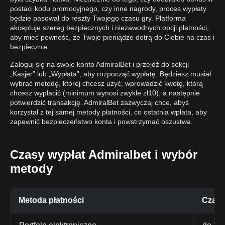
postaci kodu promocyjnego, czy inne nagrody, proces wypłaty
będzie pasował do reszty Twojego czasu gry. Platforma
akceptuje szereg bezpiecznych i niezawodnych opcji płatności,
aby mieć pewność, że Twoje pieniądze dotrą do Ciebie na czas i
bezpiecznie.
Zaloguj się na swoje konto AdmiralBet i przejdź do sekcji
„Kasjer” lub „Wypłata”, aby rozpocząć wypłatę. Będziesz musiał
wybrać metodę, której chcesz użyć, wprowadzić kwotę, którą
chcesz wypłacić (minimum wynosi zwykle zł10), a następnie
potwierdzić transakcję. AdmiralBet zazwyczaj chce, abyś
korzystał z tej samej metody płatności, co ostatnia wpłata, aby
zapewnić bezpieczeństwo konta i powstrzymać oszustwa.
Czasy wypłat Admiralbet i wybór
metody
Metoda płatności
Czas