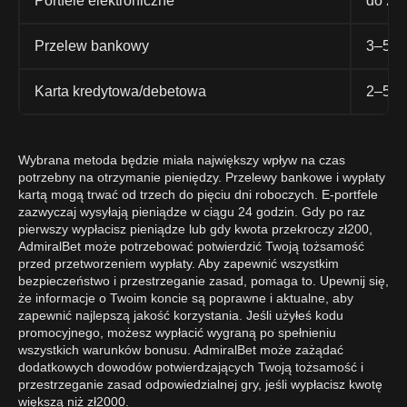
Portfele elektroniczne
do 24
Przelew bankowy
3–5 d
Karta kredytowa/debetowa
2–5 d
Wybrana metoda będzie miała największy wpływ na czas
potrzebny na otrzymanie pieniędzy. Przelewy bankowe i wypłaty
kartą mogą trwać od trzech do pięciu dni roboczych. E-portfele
zazwyczaj wysyłają pieniądze w ciągu 24 godzin. Gdy po raz
pierwszy wypłacisz pieniądze lub gdy kwota przekroczy zł200,
AdmiralBet może potrzebować potwierdzić Twoją tożsamość
przed przetworzeniem wypłaty. Aby zapewnić wszystkim
bezpieczeństwo i przestrzeganie zasad, pomaga to. Upewnij się,
że informacje o Twoim koncie są poprawne i aktualne, aby
zapewnić najlepszą jakość korzystania. Jeśli użyłeś kodu
promocyjnego, możesz wypłacić wygraną po spełnieniu
wszystkich warunków bonusu. AdmiralBet może zażądać
dodatkowych dowodów potwierdzających Twoją tożsamość i
przestrzeganie zasad odpowiedzialnej gry, jeśli wypłacisz kwotę
większą niż zł2000.