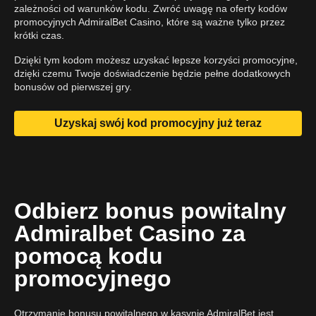
zależności od warunków kodu. Zwróć uwagę na oferty kodów
promocyjnych AdmiralBet Casino, które są ważne tylko przez
krótki czas.
Dzięki tym kodom możesz uzyskać lepsze korzyści promocyjne,
dzięki czemu Twoje doświadczenie będzie pełne dodatkowych
bonusów od pierwszej gry.
Uzyskaj swój kod promocyjny już teraz
Odbierz bonus powitalny
Admiralbet Casino za
pomocą kodu
promocyjnego
Otrzymanie bonusu powitalnego w kasynie AdmiralBet jest